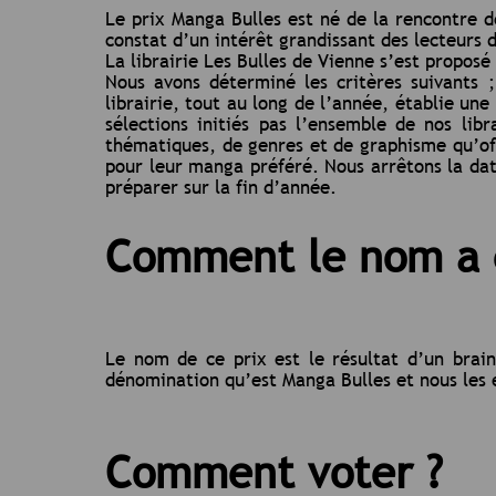
Le prix Manga Bulles est né de la rencontre de
constat d’un intérêt grandissant des lecteurs 
La librairie Les Bulles de Vienne s’est proposé
Nous avons déterminé les critères suivants 
librairie, tout au long de l’année, établie une
sélections initiés pas l’ensemble de nos lib
thématiques, de genres et de graphisme qu’offr
pour leur manga préféré. Nous arrêtons la date
préparer sur la fin d’année.
Comment le nom a é
Le nom de ce prix est le résultat d’un brain
dénomination qu’est Manga Bulles et nous les 
Comment
voter ?