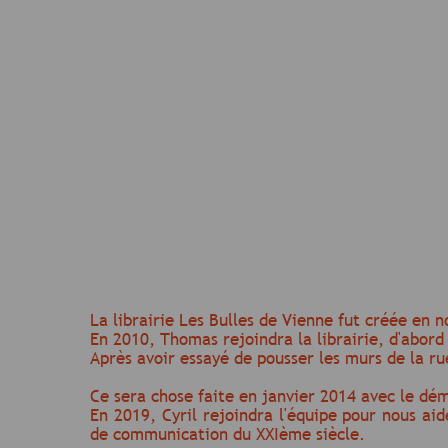
La librairie Les Bulles de Vienne fut créée en
En 2010, Thomas rejoindra la librairie, d'abord
Après avoir essayé de pousser les murs de la rue
Ce sera chose faite en janvier 2014 avec le 
En 2019, Cyril rejoindra l'équipe pour nous ai
de communication du XXIème siècle.