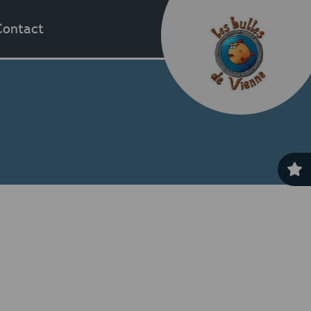
Contact