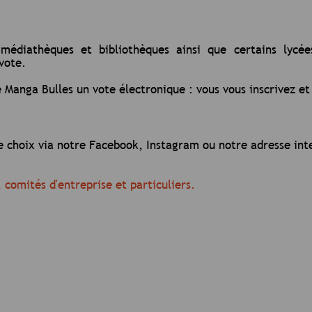
 médiathèques et bibliothèques ainsi que certains lycé
vote.
 Manga Bulles un vote électronique : vous vous inscrivez et
 choix via notre Facebook, Instagram ou notre adresse in
, comités d'entreprise et particuliers.