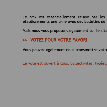
Le prix est essentiellement relayé par les
établissements une urne avec des bulletins de 
Mais nous vous proposons également sur le site
>> VOTEZ POUR VOTRE FAVORI
Vous pouvez également nous transmettre votre
Le vote est ouvert à tous, collectivités, lycées