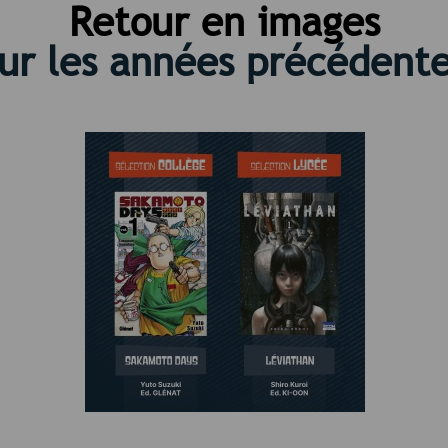
Retour en images
ur les années précédent