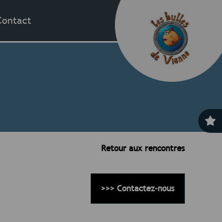
Contact
Retour aux rencontres
>>>
Contactez-nous