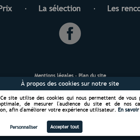
Prix
La sélection
Les renc
Mentions légales
-
Plan du site
À propos des cookies sur notre site
04 74 53 07 14
Ce site utilise des cookies qui nous permettent de vous
optimale, de mesurer l'audience du site et de nos 
n, afin d'améliorer votre expérience utilisateur.
En savoir